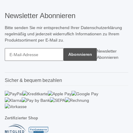
Newsletter Abonnieren
Bitte senden Sie mir entsprechend Ihrer
Datenschutzerklärung
regelmäßig und jederzeit widerruflich Informationen zu Ihrem
Produktsortiment per E-Mail zu.
Newsletter
Abonnieren
Abonnieren
Sicher & bequem bezahlen
Zertifizierter Shop