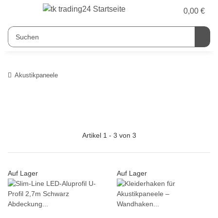
0,00 €
Akustikpaneele
Artikel 1 - 3 von 3
Auf Lager
Auf Lager