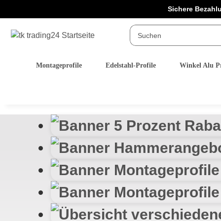
Sichere Bezahl
Montageprofile
Edelstahl-Profile
Winkel Alu Pr