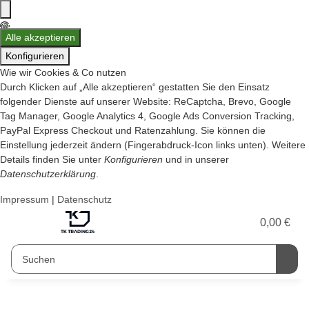
Alle akzeptieren
Konfigurieren
Wie wir Cookies & Co nutzen
Durch Klicken auf „Alle akzeptieren“ gestatten Sie den Einsatz
folgender Dienste auf unserer Website: ReCaptcha, Brevo, Google
Tag Manager, Google Analytics 4, Google Ads Conversion Tracking,
PayPal Express Checkout und Ratenzahlung. Sie können die
Einstellung jederzeit ändern (Fingerabdruck-Icon links unten). Weitere
Details finden Sie unter
Konfigurieren
und in unserer
Datenschutzerklärung
.
Impressum
|
Datenschutz
0,00 €