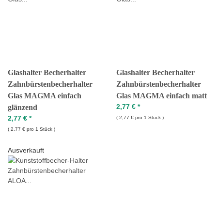
Glashalter Becherhalter
Glashalter Becherhalter
Zahnbürstenbecherhalter
Zahnbürstenbecherhalter
Glas MAGMA einfach
Glas MAGMA einfach matt
2,77 €
*
glänzend
2,77 €
*
2,77 € pro 1 Stück
2,77 € pro 1 Stück
Ausverkauft