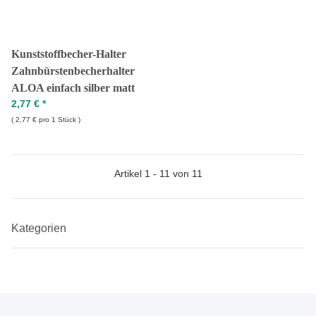
Kunststoffbecher-Halter
Zahnbürstenbecherhalter
ALOA einfach silber matt
2,77 €
*
2,77 € pro 1 Stück
Artikel 1 - 11 von 11
Kategorien