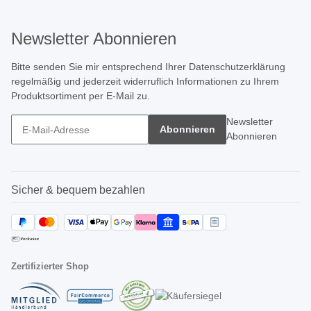
Newsletter Abonnieren
Bitte senden Sie mir entsprechend Ihrer
Datenschutzerklärung
regelmäßig und jederzeit widerruflich Informationen zu Ihrem
Produktsortiment per E-Mail zu.
Newsletter
Abonnieren
Abonnieren
Sicher & bequem bezahlen
Zertifizierter Shop