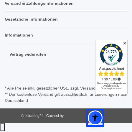
Versand & Zahlungsinformationen
Gesetzliche Informationen
Informationen
✕
Vertrag widerrufen
* Alle Preise inkl. gesetzlicher USt., zzgl.
Versand
** Der kostenlose Versand gilt ausschließlich für Lieferungen nach
Deutschland.
© tk trading24 | Cached by
ecomDATA LiteSpeed Cache