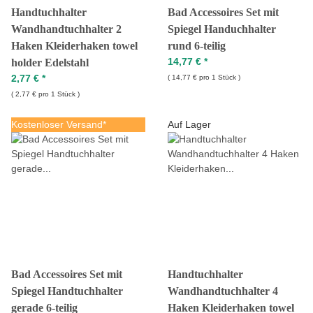
Handtuchhalter
Bad Accessoires Set mit
Wandhandtuchhalter 2
Spiegel Handuchhalter
Haken Kleiderhaken towel
rund 6-teilig
14,77 €
*
holder Edelstahl
2,77 €
*
14,77 € pro 1 Stück
2,77 € pro 1 Stück
Kostenloser Versand*
Auf Lager
Bad Accessoires Set mit
Handtuchhalter
Spiegel Handtuchhalter
Wandhandtuchhalter 4
gerade 6-teilig
Haken Kleiderhaken towel