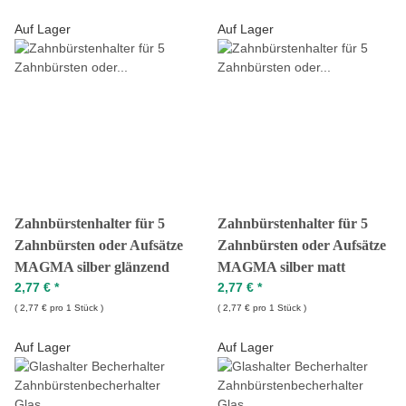
Auf Lager
Auf Lager
Zahnbürstenhalter für 5
Zahnbürstenhalter für 5
Zahnbürsten oder Aufsätze
Zahnbürsten oder Aufsätze
MAGMA silber glänzend
MAGMA silber matt
2,77 €
*
2,77 €
*
2,77 € pro 1 Stück
2,77 € pro 1 Stück
Auf Lager
Auf Lager