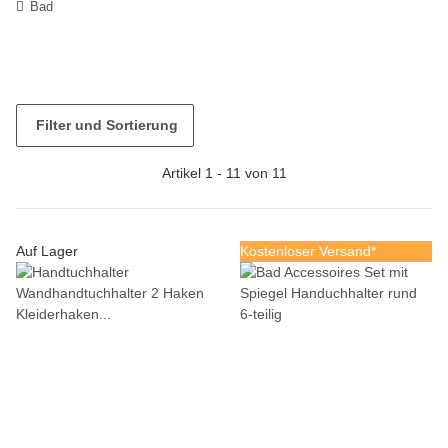
Bad
Filter und Sortierung
Artikel 1 - 11 von 11
Auf Lager
Kostenloser Versand*