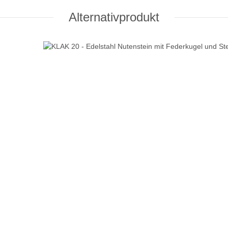
Alternativprodukt