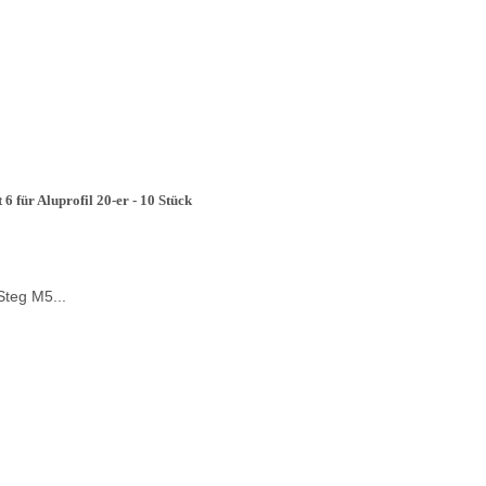
 für Aluprofil 20-er - 10 Stück