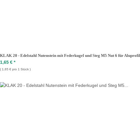
KLAK 20 - Edelstahl Nutenstein mit Federkugel und Steg M5 Nut 6 für Aluprofil 
1,65 €
*
1,65 € pro 1 Stück