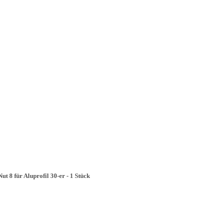
t 8 für Aluprofil 30-er - 1 Stück