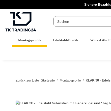
Sichere Bezahl
Montageprofile
Edelstahl-Profile
Winkel Alu Pr
Zurück zur Liste
Startseite
Montageprofile
KLAK 30 - Edelst