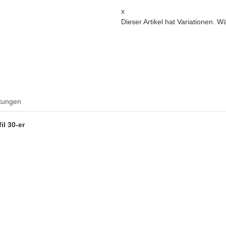
x
Dieser Artikel hat Variationen. W
tungen
il 30-er