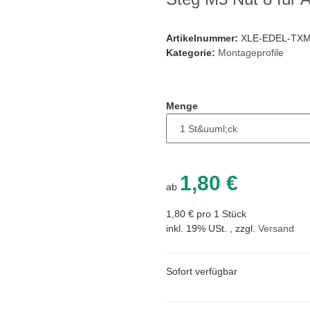
Artikelnummer:
XLE-EDEL-TXM
Kategorie:
Montageprofile
Menge
1,80 €
ab
1,80 € pro 1 Stück
inkl. 19% USt. , zzgl.
Versand
Sofort verfügbar