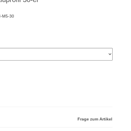
-M5-30
Frage zum Artikel