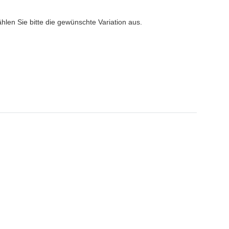
ählen Sie bitte die gewünschte Variation aus.