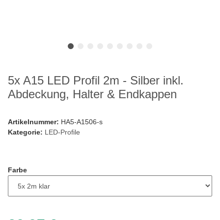
5x A15 LED Profil 2m - Silber inkl.
Abdeckung, Halter & Endkappen
Artikelnummer:
HA5-A1506-s
Kategorie:
LED-Profile
Farbe