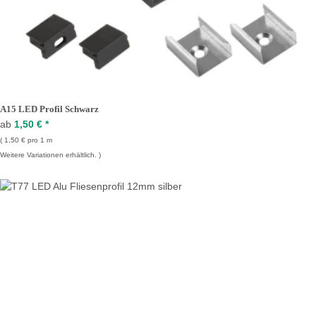
A15 LED Profil Schwarz
ab
1,50 €
*
1,50 € pro 1 m
Weitere Variationen erhältlich.