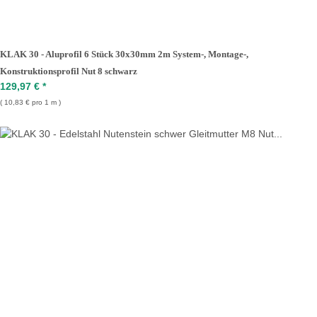
KLAK 30 - Aluprofil 6 Stück 30x30mm 2m System-, Montage-,
Konstruktionsprofil Nut 8 schwarz
129,97 €
*
10,83 € pro 1 m