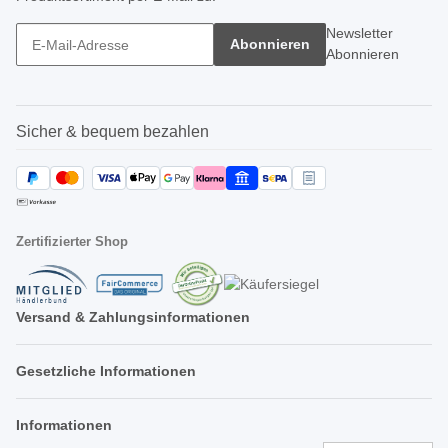
Newsletter
Abonnieren
Abonnieren
Sicher & bequem bezahlen
Zertifizierter Shop
Versand & Zahlungsinformationen
Gesetzliche Informationen
Informationen