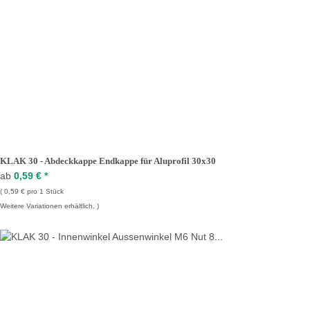
KLAK 30 - Abdeckkappe Endkappe für Aluprofil 30x30
ab
0,59 €
*
0,59 € pro 1 Stück
Weitere Variationen erhältlich.