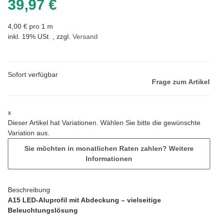
39,97 €
4,00 € pro 1 m
inkl. 19% USt. , zzgl.
Versand
Sofort verfügbar
Frage zum Artikel
x
Dieser Artikel hat Variationen. Wählen Sie bitte die gewünschte
Variation aus.
Sie möchten in monatlichen Raten zahlen?
Weitere
Informationen
Beschreibung
A15 LED-Aluprofil mit Abdeckung – vielseitige
Beleuchtungslösung