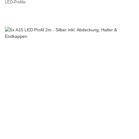
LED-Profile