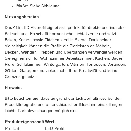
Maße:
Siehe Abbildung
Nutzungsbereich:
Das A15 LED-Aluprofil eignet sich perfekt für direkte und indirekte
Beleuchtung. Es schafft harmonische Lichtakzente und setzt
Ecken, Kanten sowie Flächen ideal in Szene. Dank seiner
Vielseitigkeit können die Profile als Zierleisten an Möbeln,
Decken, Wänden, Treppen und Übergängen verwendet werden.
Sie eignen sich für Wohnzimmer, Arbeitszimmer, Küchen, Bäder,
Flure, Schlafzimmer, Wintergärten, Vitrinen, Terrassen, Veranden,
Gärten, Garagen und vieles mehr. Ihrer Kreativität sind keine
Grenzen gesetzt!
Hinweis:
Bitte beachten Sie, dass aufgrund der Lichtverhältnisse bei der
Produktfotografie und unterschiedlicher Bildschirmeinstellungen
leichte Farbabweichungen möglich sind.
Produkteigenschaft
Wert
Profilart:
LED-Profil