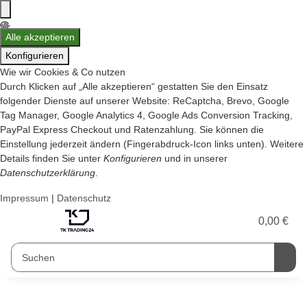
Alle akzeptieren
Konfigurieren
Wie wir Cookies & Co nutzen
Durch Klicken auf „Alle akzeptieren“ gestatten Sie den Einsatz
folgender Dienste auf unserer Website: ReCaptcha, Brevo, Google
Tag Manager, Google Analytics 4, Google Ads Conversion Tracking,
PayPal Express Checkout und Ratenzahlung. Sie können die
Einstellung jederzeit ändern (Fingerabdruck-Icon links unten). Weitere
Details finden Sie unter
Konfigurieren
und in unserer
Datenschutzerklärung
.
Impressum
|
Datenschutz
0,00 €