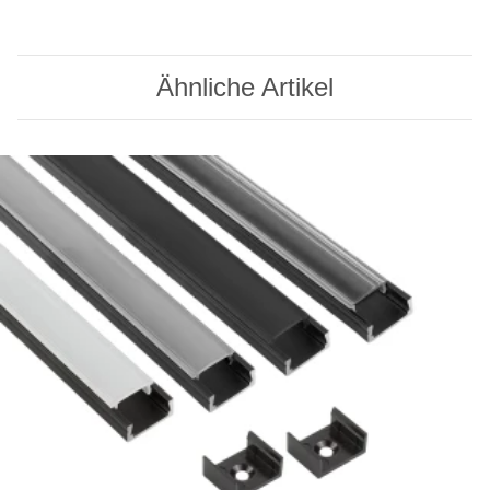
Ähnliche Artikel