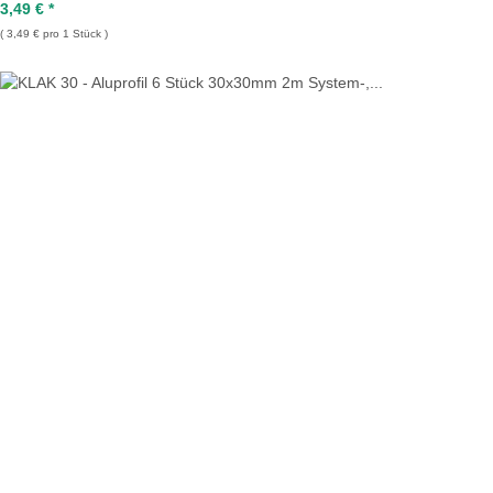
3,49 €
*
3,49 € pro 1 Stück