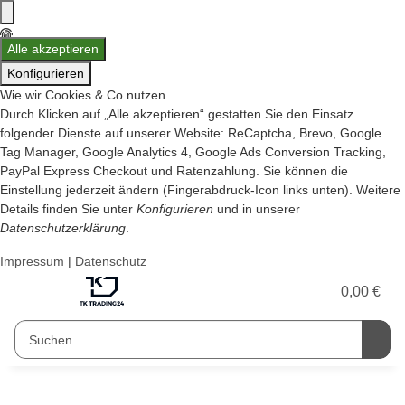
Alle akzeptieren
Konfigurieren
Wie wir Cookies & Co nutzen
Durch Klicken auf „Alle akzeptieren“ gestatten Sie den Einsatz
folgender Dienste auf unserer Website: ReCaptcha, Brevo, Google
Tag Manager, Google Analytics 4, Google Ads Conversion Tracking,
PayPal Express Checkout und Ratenzahlung. Sie können die
Einstellung jederzeit ändern (Fingerabdruck-Icon links unten). Weitere
Details finden Sie unter
Konfigurieren
und in unserer
Datenschutzerklärung
.
Impressum
|
Datenschutz
0,00 €