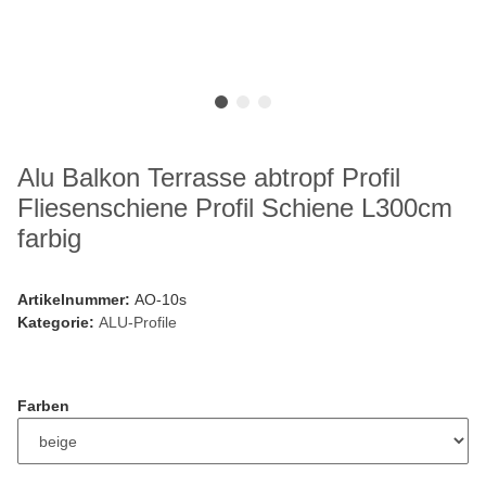
Alu Balkon Terrasse abtropf Profil
Fliesenschiene Profil Schiene L300cm
farbig
Artikelnummer:
AO-10s
Kategorie:
ALU-Profile
Farben