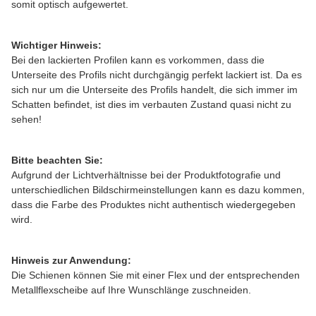
somit optisch aufgewertet.
Wichtiger Hinweis:
Bei den lackierten Profilen kann es vorkommen, dass die
Unterseite des Profils nicht durchgängig perfekt lackiert ist. Da es
sich nur um die Unterseite des Profils handelt, die sich immer im
Schatten befindet, ist dies im verbauten Zustand quasi nicht zu
sehen!
Bitte beachten Sie:
Aufgrund der Lichtverhältnisse bei der Produktfotografie und
unterschiedlichen Bildschirmeinstellungen kann es dazu kommen,
dass die Farbe des Produktes nicht authentisch wiedergegeben
wird.
Hinweis zur Anwendung:
Die Schienen können Sie mit einer Flex und der entsprechenden
Metallflexscheibe auf Ihre Wunschlänge zuschneiden.