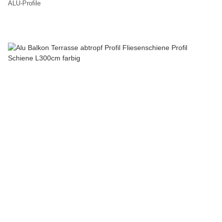
ALU-Profile