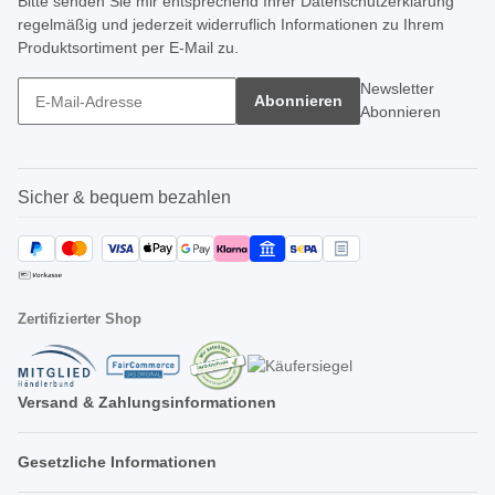
Bitte senden Sie mir entsprechend Ihrer
Datenschutzerklärung
regelmäßig und jederzeit widerruflich Informationen zu Ihrem
Produktsortiment per E-Mail zu.
Newsletter
Abonnieren
Abonnieren
Sicher & bequem bezahlen
Zertifizierter Shop
Versand & Zahlungsinformationen
Gesetzliche Informationen