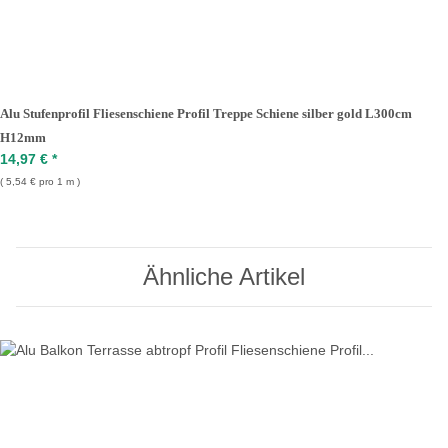
Alu Stufenprofil Fliesenschiene Profil Treppe Schiene silber gold L300cm
H12mm
14,97 €
*
5,54 € pro 1 m
Ähnliche Artikel