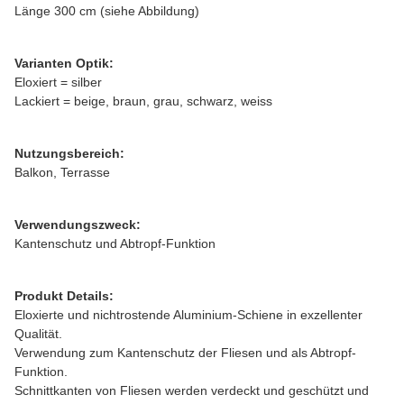
Länge 300 cm (siehe Abbildung)
Varianten Optik:
Eloxiert = silber
Lackiert = beige, braun, grau, schwarz, weiss
Nutzungsbereich:
Balkon, Terrasse
Verwendungszweck:
Kantenschutz und Abtropf-Funktion
Produkt Details:
Eloxierte und nichtrostende Aluminium-Schiene in exzellenter
Qualität.
Verwendung zum Kantenschutz der Fliesen und als Abtropf-
Funktion.
Schnittkanten von Fliesen werden verdeckt und geschützt und