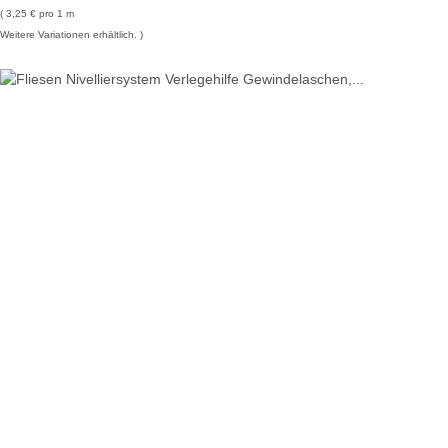
3,25 € pro 1 m
Weitere Variationen erhältlich.