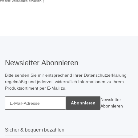
Weitere Variationen erhältlich.
Newsletter Abonnieren
Bitte senden Sie mir entsprechend Ihrer
Datenschutzerklärung
regelmäßig und jederzeit widerruflich Informationen zu Ihrem
Produktsortiment per E-Mail zu.
Newsletter
Abonnieren
Abonnieren
Sicher & bequem bezahlen