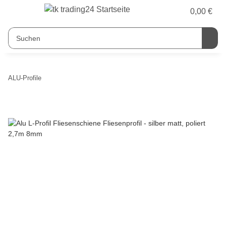
0,00 €
ALU-Profile