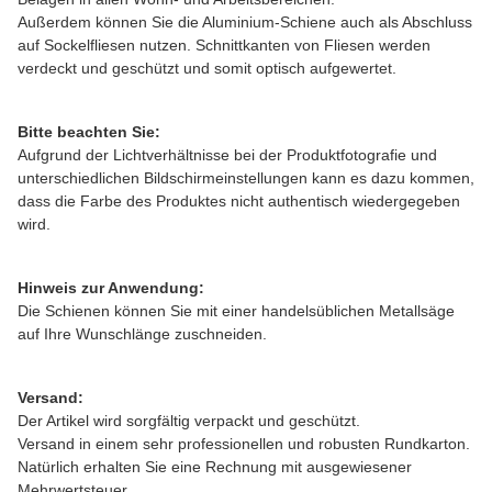
Außerdem können Sie die Aluminium-Schiene auch als Abschluss
auf Sockelfliesen nutzen. Schnittkanten von Fliesen werden
verdeckt und geschützt und somit optisch aufgewertet.
Bitte beachten Sie:
Aufgrund der Lichtverhältnisse bei der Produktfotografie und
unterschiedlichen Bildschirmeinstellungen kann es dazu kommen,
dass die Farbe des Produktes nicht authentisch wiedergegeben
wird.
Hinweis zur Anwendung:
Die Schienen können Sie mit einer handelsüblichen Metallsäge
auf Ihre Wunschlänge zuschneiden.
Versand:
Der Artikel wird sorgfältig verpackt und geschützt.
Versand in einem sehr professionellen und robusten Rundkarton.
Natürlich erhalten Sie eine Rechnung mit ausgewiesener
Mehrwertsteuer.