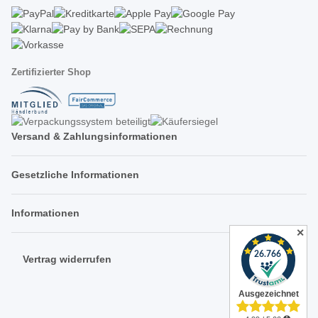
Zertifizierter Shop
Versand & Zahlungsinformationen
Gesetzliche Informationen
Informationen
✕
Vertrag widerrufen