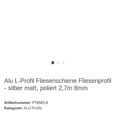
Alu L-Profil Fliesenschiene Fliesenprofil
- silber matt, poliert 2,7m 8mm
Artikelnummer:
PTANEL8
Kategorie:
ALU-Profile