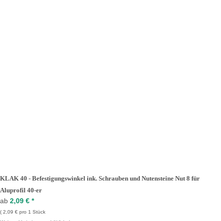
KLAK 40 - Befestigungswinkel ink. Schrauben und Nutensteine Nut 8 für
Aluprofil 40-er
ab
2,09 €
*
2,09 € pro 1 Stück