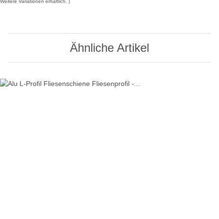
Weitere Variationen erhältlich.
Ähnliche Artikel