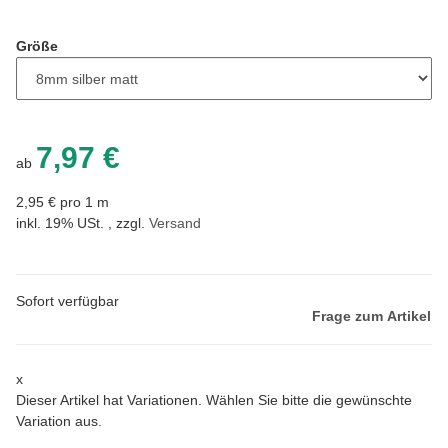
Größe
7,97 €
ab
2,95 € pro 1 m
inkl. 19% USt. , zzgl.
Versand
Sofort verfügbar
Frage zum Artikel
x
Dieser Artikel hat Variationen. Wählen Sie bitte die gewünschte
Variation aus.