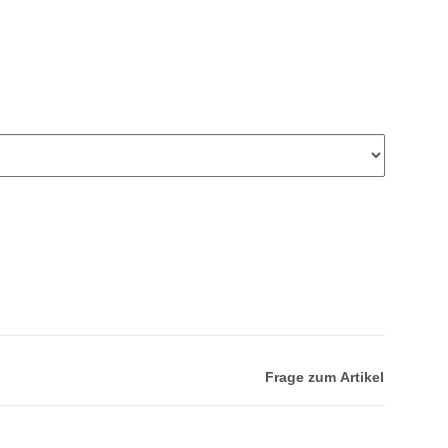
Frage zum Artikel