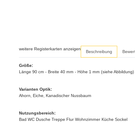
weitere Registerkarten anzeigen
Beschreibung
Bewer
Größe:
Länge 90 cm - Breite 40 mm - Höhe 1 mm (siehe Abbildung)
Varianten Optik:
Ahorn, Eiche, Kanadischer Nussbaum
Nutzungsbereich:
Bad WC Dusche Treppe Flur Wohnzimmer Küche Sockel