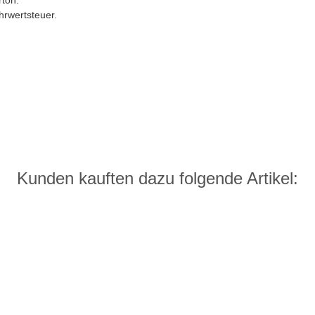
rton.
hrwertsteuer.
Kunden kauften dazu folgende Artikel: