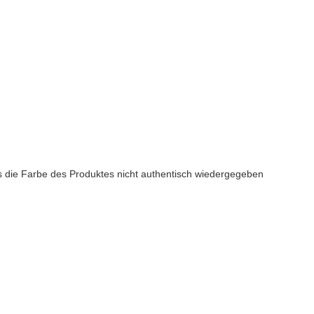
ss die Farbe des Produktes nicht authentisch wiedergegeben