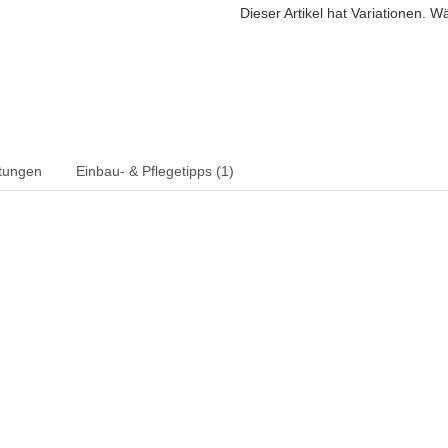
Dieser Artikel hat Variationen. W
tungen
Einbau- & Pflegetipps (1)