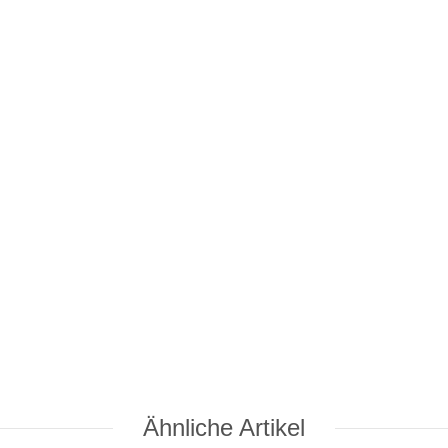
Ähnliche Artikel