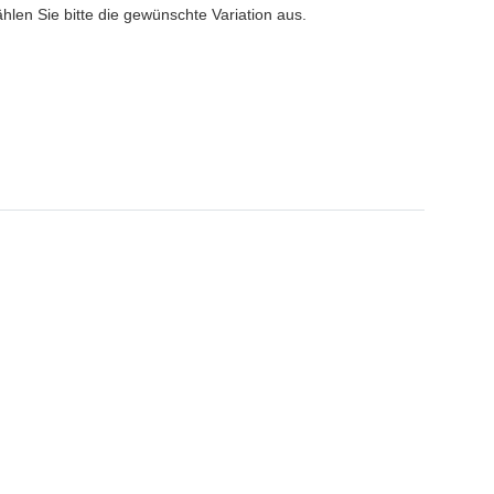
ählen Sie bitte die gewünschte Variation aus.