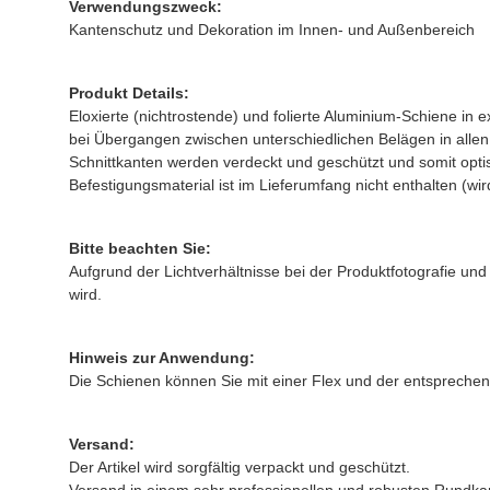
Verwendungszweck:
Kantenschutz und Dekoration im Innen- und Außenbereich
Produkt Details:
Eloxierte (nichtrostende) und folierte Aluminium-Schiene in
bei Übergangen zwischen unterschiedlichen Belägen in alle
Schnittkanten werden verdeckt und geschützt und somit opti
Befestigungsmaterial ist im Lieferumfang nicht enthalten (wi
Bitte beachten Sie:
Aufgrund der Lichtverhältnisse bei der Produktfotografie u
wird.
Hinweis zur Anwendung:
Die Schienen können Sie mit einer Flex und der entspreche
Versand:
Der Artikel wird sorgfältig verpackt und geschützt.