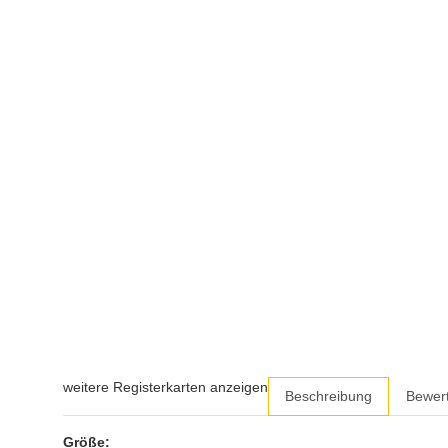
weitere Registerkarten anzeigen
Beschreibung
Bewer
Größe: