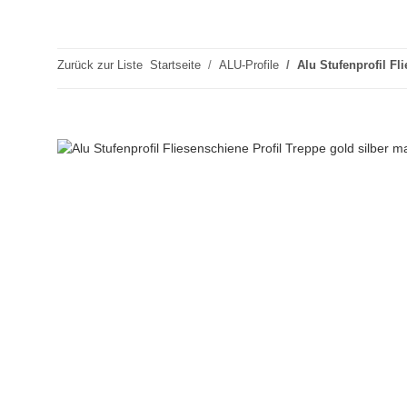
Zurück zur Liste
Startseite
ALU-Profile
Alu Stufenprofil F