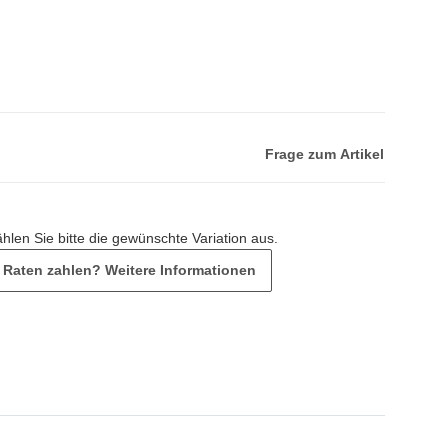
Frage zum Artikel
ählen Sie bitte die gewünschte Variation aus.
n Raten zahlen?
Weitere Informationen