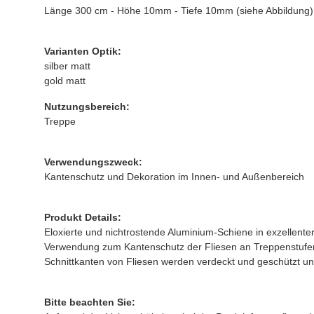
Länge 300 cm - Höhe 10mm - Tiefe 10mm (siehe Abbildung)
Varianten Optik:
silber matt
gold matt
Nutzungsbereich:
Treppe
Verwendungszweck:
Kantenschutz und Dekoration im Innen- und Außenbereich
Produkt Details:
Eloxierte und nichtrostende Aluminium-Schiene in exzellenter
Verwendung zum Kantenschutz der Fliesen an Treppenstufen 
Schnittkanten von Fliesen werden verdeckt und geschützt un
Bitte beachten Sie: