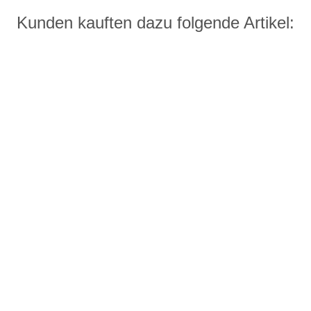
Kunden kauften dazu folgende Artikel: