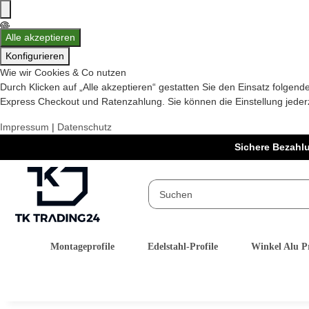
Alle akzeptieren
Konfigurieren
Wie wir Cookies & Co nutzen
Durch Klicken auf „Alle akzeptieren“ gestatten Sie den Einsatz folge
Express Checkout und Ratenzahlung. Sie können die Einstellung jederze
Impressum
|
Datenschutz
Sichere Bezahl
Montageprofile
Edelstahl-Profile
Winkel Alu Pr