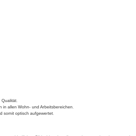
 Qualität.
in allen Wohn- und Arbeitsbereichen.
d somit optisch aufgewertet.