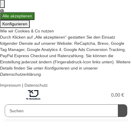
Alle akzeptieren
Konfigurieren
Wie wir Cookies & Co nutzen
Durch Klicken auf „Alle akzeptieren“ gestatten Sie den Einsatz
folgender Dienste auf unserer Website: ReCaptcha, Brevo, Google
Tag Manager, Google Analytics 4, Google Ads Conversion Tracking,
PayPal Express Checkout und Ratenzahlung. Sie können die
Einstellung jederzeit ändern (Fingerabdruck-Icon links unten). Weitere
Details finden Sie unter
Konfigurieren
und in unserer
Datenschutzerklärung
.
Impressum
|
Datenschutz
0,00 €