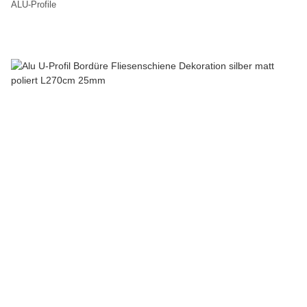
ALU-Profile