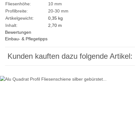
Fliesenhöhe:
10 mm
Profilbreite:
20-30 mm
Artikelgewicht:
0,35
kg
Inhalt:
2,70 m
Bewertungen
Einbau- & Pflegetipps
Kunden kauften dazu folgende Artikel: