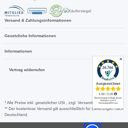
Versand & Zahlungsinformationen
Gesetzliche Informationen
Informationen
✕
Vertrag widerrufen
* Alle Preise inkl. gesetzlicher USt., zzgl.
Versand
** Der kostenlose Versand gilt ausschließlich für Lieferungen nach
Deutschland.