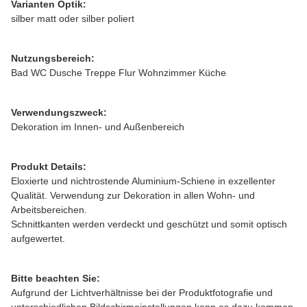
Varianten Optik:
silber matt oder silber poliert
Nutzungsbereich:
Bad WC Dusche Treppe Flur Wohnzimmer Küche
Verwendungszweck:
Dekoration im Innen- und Außenbereich
Produkt Details:
Eloxierte und nichtrostende Aluminium-Schiene in exzellenter
Qualität. Verwendung zur Dekoration in allen Wohn- und
Arbeitsbereichen.
Schnittkanten werden verdeckt und geschützt und somit optisch
aufgewertet.
Bitte beachten Sie:
Aufgrund der Lichtverhältnisse bei der Produktfotografie und