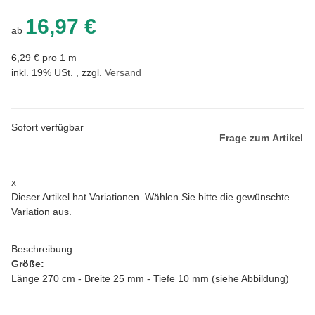
16,97 €
ab
6,29 € pro 1 m
inkl. 19% USt. , zzgl.
Versand
Sofort verfügbar
Frage zum Artikel
x
Dieser Artikel hat Variationen. Wählen Sie bitte die gewünschte
Variation aus.
Beschreibung
Größe:
Länge 270 cm - Breite 25 mm - Tiefe 10 mm (siehe Abbildung)