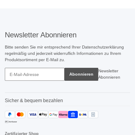
Newsletter Abonnieren
Bitte senden Sie mir entsprechend Ihrer
Datenschutzerklärung
regelmäßig und jederzeit widerruflich Informationen zu Ihrem
Produktsortiment per E-Mail zu.
Newsletter
Abonnieren
Abonnieren
Sicher & bequem bezahlen
Zertifizierter Shop