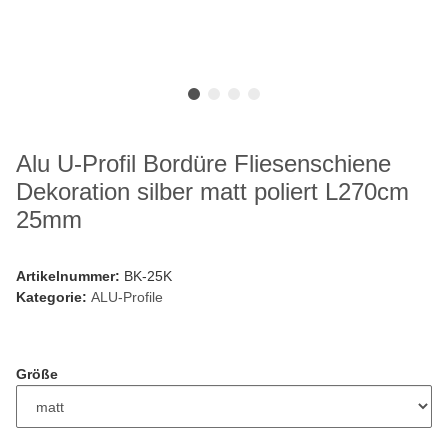
Alu U-Profil Bordüre Fliesenschiene
Dekoration silber matt poliert L270cm
25mm
Artikelnummer:
BK-25K
Kategorie:
ALU-Profile
Größe