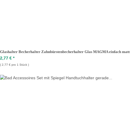
Glashalter Becherhalter Zahnbürstenbecherhalter Glas MAGMA einfach matt
2,77 €
*
2,77 € pro 1 Stück