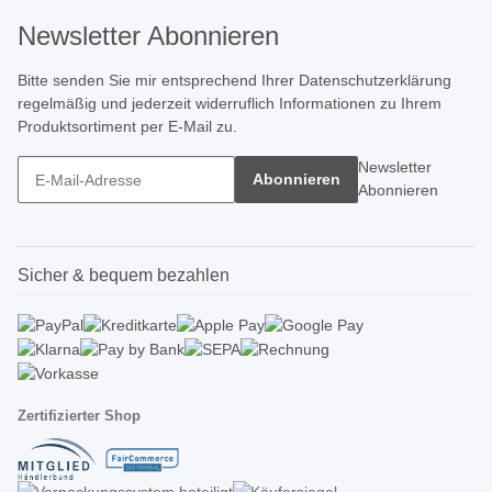
Newsletter Abonnieren
Bitte senden Sie mir entsprechend Ihrer
Datenschutzerklärung
regelmäßig und jederzeit widerruflich Informationen zu Ihrem
Produktsortiment per E-Mail zu.
Newsletter
Abonnieren
Abonnieren
Sicher & bequem bezahlen
Zertifizierter Shop