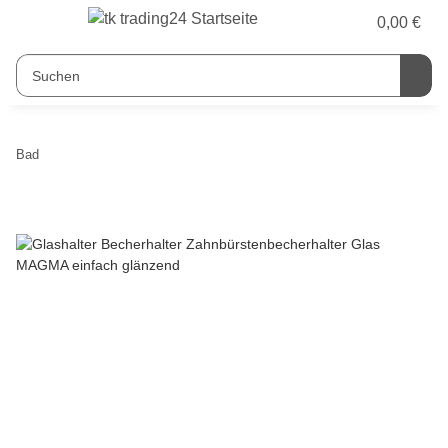
0,00 €
Bad