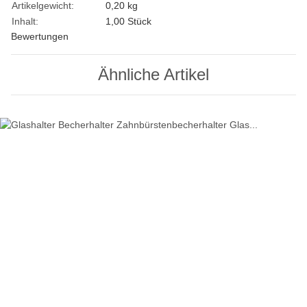
Artikelgewicht:
0,20
kg
Inhalt:
1,00 Stück
Bewertungen
Ähnliche Artikel