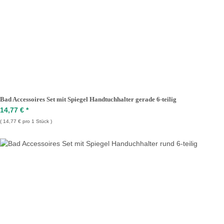
Bad Accessoires Set mit Spiegel Handtuchhalter gerade 6-teilig
14,77 €
*
14,77 € pro 1 Stück