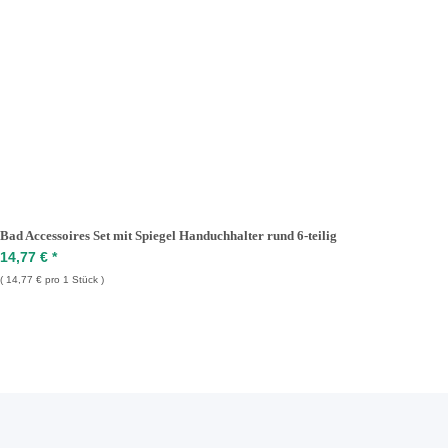
Bad Accessoires Set mit Spiegel Handuchhalter rund 6-teilig
14,77 €
*
14,77 € pro 1 Stück