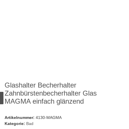
Glashalter Becherhalter
Zahnbürstenbecherhalter Glas
MAGMA einfach glänzend
Artikelnummer:
4130-MAGMA
Kategorie:
Bad