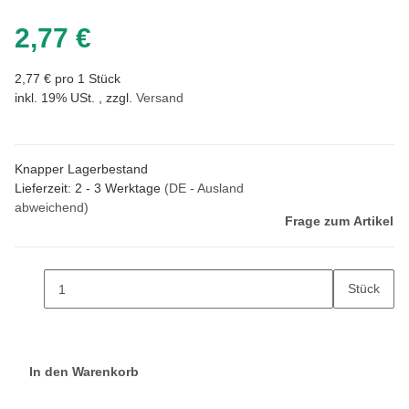
2,77 €
2,77 € pro 1 Stück
inkl. 19% USt. , zzgl.
Versand
Knapper Lagerbestand
Lieferzeit:
2 - 3 Werktage
(DE - Ausland
abweichend)
Frage zum Artikel
Stück
In den Warenkorb