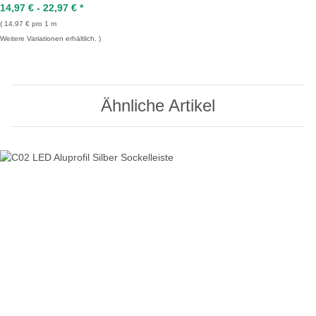
14,97 € -
22,97 €
*
14,97 € pro 1 m
Weitere Variationen erhältlich.
Ähnliche Artikel