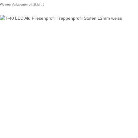
Weitere Variationen erhältlich.