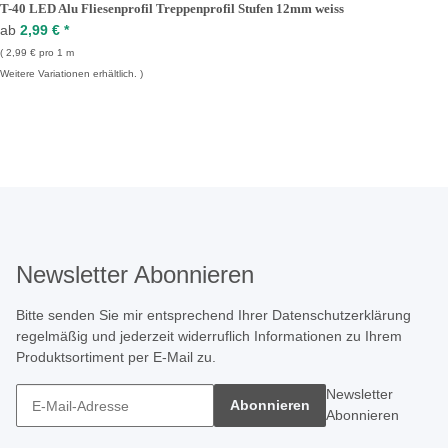
T-40 LED Alu Fliesenprofil Treppenprofil Stufen 12mm weiss
ab
2,99 €
*
2,99 € pro 1 m
Weitere Variationen erhältlich.
Newsletter Abonnieren
Bitte senden Sie mir entsprechend Ihrer
Datenschutzerklärung
regelmäßig und jederzeit widerruflich Informationen zu Ihrem
Produktsortiment per E-Mail zu.
Newsletter
Abonnieren
Abonnieren