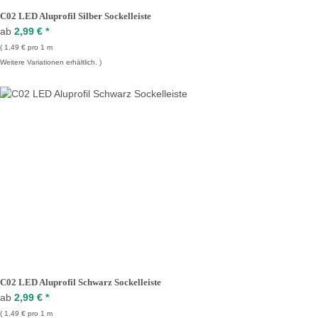
C02 LED Aluprofil Silber Sockelleiste
ab
2,99 €
*
1,49 € pro 1 m
Weitere Variationen erhältlich.
C02 LED Aluprofil Schwarz Sockelleiste
ab
2,99 €
*
1,49 € pro 1 m