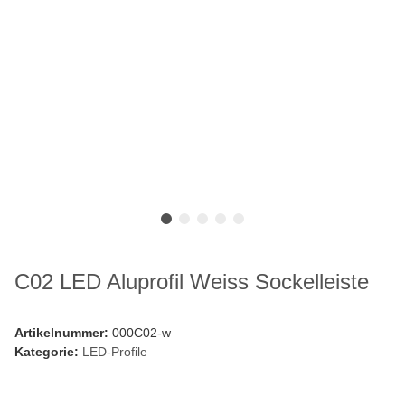
C02 LED Aluprofil Weiss Sockelleiste
Artikelnummer:
000C02-w
Kategorie:
LED-Profile