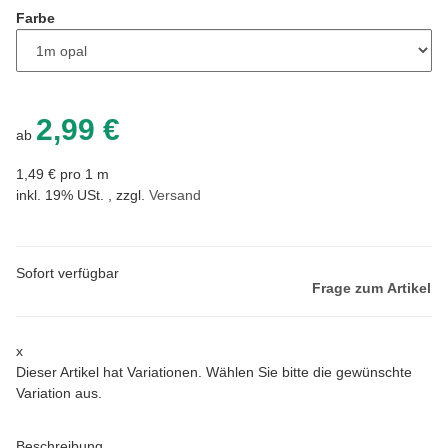
Farbe
2,99 €
ab
1,49 € pro 1 m
inkl. 19% USt. , zzgl.
Versand
Sofort verfügbar
Frage zum Artikel
x
Dieser Artikel hat Variationen. Wählen Sie bitte die gewünschte
Variation aus.
Beschreibung