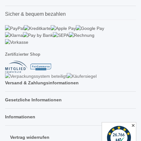
Sicher & bequem bezahlen
Zertifizierter Shop
Versand & Zahlungsinformationen
Gesetzliche Informationen
Informationen
✕
Vertrag widerrufen