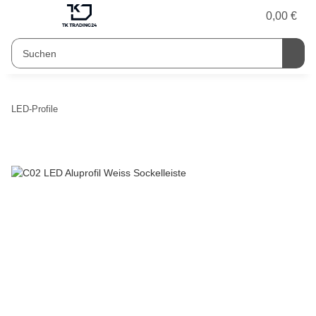
0,00 €
LED-Profile