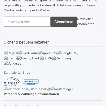
Bitte senden Sie mir entsprechend Ihrer
Datenschutzerklärung
regelmäßig und jederzeit widerruflich Informationen zu Ihrem
Produktsortiment per E-Mail zu.
Newsletter
Abonnieren
Abonnieren
Sicher & bequem bezahlen
Zertifizierter Shop
Versand & Zahlungsinformationen