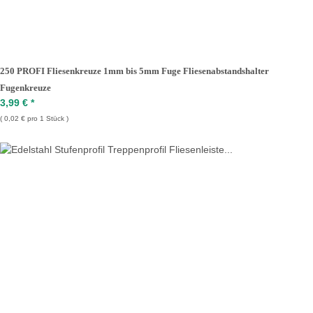
250 PROFI Fliesenkreuze 1mm bis 5mm Fuge Fliesenabstandshalter
Fugenkreuze
3,99 €
*
0,02 € pro 1 Stück