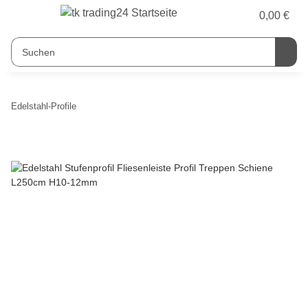
0,00 €
Edelstahl-Profile