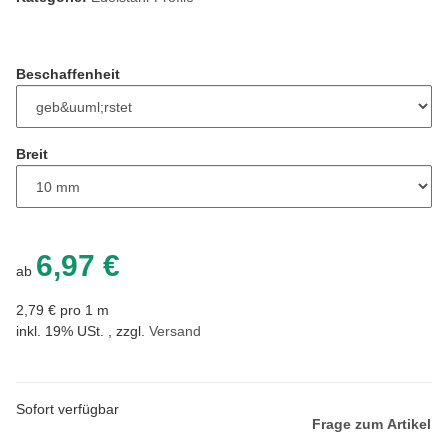
Beschaffenheit
Breit
6,97 €
ab
2,79 € pro 1 m
inkl. 19% USt. , zzgl.
Versand
Sofort verfügbar
Frage zum Artikel