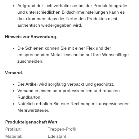
Aufgrund der Lichtverhältnisse bei der Produktfotografie
und unterschiedlichen Bildschirmeinstellungen kann es
dazu kommen, dass die Farbe des Produktes nicht
authentisch wiedergegeben wird.
Hinweis zur Anwendung:
Die Schienen können Sie mit einer Flex und der
entsprechenden Metallflexscheibe auf Ihre Wunschlänge
zuschneiden.
Versand:
Der Artikel wird sorgfältig verpackt und geschützt.
Versand in einem sehr professionellen und robusten
Rundkarton.
Natürlich erhalten Sie eine Rechnung mit ausgewiesener
Mehrwertsteuer.
Produkteigenschaft
Wert
Profilart:
Treppen-Profil
Material:
Edelstahl