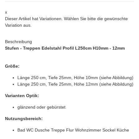
x
Dieser Artikel hat Variationen. Wählen Sie bitte die gewünschte
Variation aus.
Beschreibung
Stufen - Treppen Edelstahl Profil L250cm H10mm - 12mm
Größe:
Länge 250 cm, Tiefe 25mm, Höhe 10mm (siehe Abbildung)
Länge 250 cm, Tiefe 25mm, Höhe 12mm (siehe Abbildung)
Varianten Optik:
glänzend oder gebürstet
Nutzungsbereich:
Bad WC Dusche Treppe Flur Wohnzimmer Sockel Küche