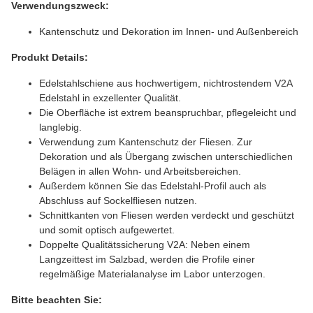
Verwendungszweck:
Kantenschutz und Dekoration im Innen- und Außenbereich
Produkt Details:
Edelstahlschiene aus hochwertigem, nichtrostendem V2A
Edelstahl in exzellenter Qualität.
Die Oberfläche ist extrem beanspruchbar, pflegeleicht und
langlebig.
Verwendung zum Kantenschutz der Fliesen. Zur
Dekoration und als Übergang zwischen unterschiedlichen
Belägen in allen Wohn- und Arbeitsbereichen.
Außerdem können Sie das Edelstahl-Profil auch als
Abschluss auf Sockelfliesen nutzen.
Schnittkanten von Fliesen werden verdeckt und geschützt
und somit optisch aufgewertet.
Doppelte Qualitätssicherung V2A: Neben einem
Langzeittest im Salzbad, werden die Profile einer
regelmäßige Materialanalyse im Labor unterzogen.
Bitte beachten Sie: