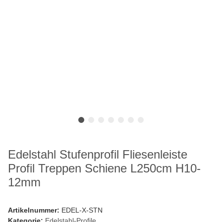
Edelstahl Stufenprofil Fliesenleiste
Profil Treppen Schiene L250cm H10-
12mm
Artikelnummer:
EDEL-X-STN
Kategorie:
Edelstahl-Profile