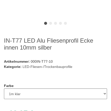
IN-T77 LED Alu Fliesenprofil Ecke
innen 10mm silber
Artikelnummer:
000IN-T77-10
Kategorie:
LED-Fliesen-/Trockenbauprofile
Farbe