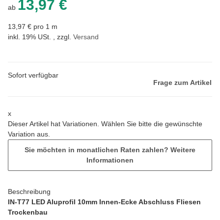
13,97 €
ab
13,97 € pro 1 m
inkl. 19% USt. , zzgl.
Versand
Sofort verfügbar
Frage zum Artikel
x
Dieser Artikel hat Variationen. Wählen Sie bitte die gewünschte
Variation aus.
Sie möchten in monatlichen Raten zahlen?
Weitere
Informationen
Beschreibung
IN-T77 LED Aluprofil 10mm Innen-Ecke Abschluss Fliesen
Trockenbau