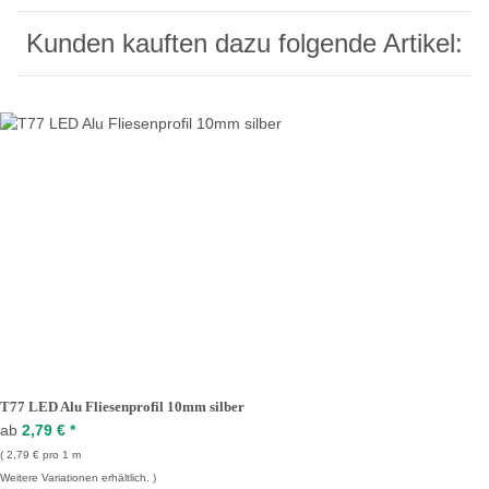
Kunden kauften dazu folgende Artikel:
T77 LED Alu Fliesenprofil 10mm silber
ab
2,79 €
*
2,79 € pro 1 m
Weitere Variationen erhältlich.