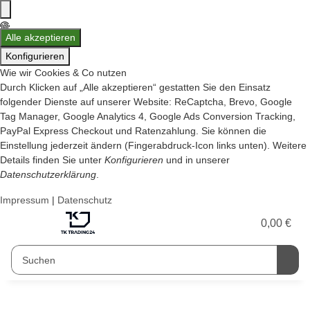
Alle akzeptieren
Konfigurieren
Wie wir Cookies & Co nutzen
Durch Klicken auf „Alle akzeptieren“ gestatten Sie den Einsatz
folgender Dienste auf unserer Website: ReCaptcha, Brevo, Google
Tag Manager, Google Analytics 4, Google Ads Conversion Tracking,
PayPal Express Checkout und Ratenzahlung. Sie können die
Einstellung jederzeit ändern (Fingerabdruck-Icon links unten). Weitere
Details finden Sie unter
Konfigurieren
und in unserer
Datenschutzerklärung
.
Impressum
|
Datenschutz
0,00 €