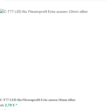
C-T77 LED Alu Fliesenprofil Ecke aussen 10mm silber
ab
2,79 €
*