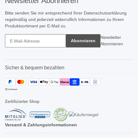
Newsletter Abonnieren
Bitte senden Sie mir entsprechend Ihrer
Datenschutzerklärung
regelmäßig und jederzeit widerruflich Informationen zu Ihrem
Produktsortiment per E-Mail zu.
Newsletter
Abonnieren
Abonnieren
Sicher & bequem bezahlen
Zertifizierter Shop
Versand & Zahlungsinformationen