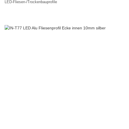
LED-Fliesen-/Trockenbauprofile