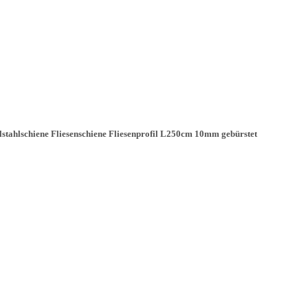
lstahlschiene Fliesenschiene Fliesenprofil L250cm 10mm gebürstet