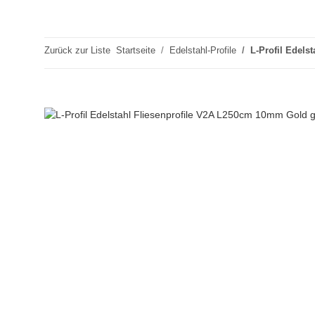
Zurück zur Liste
Startseite
Edelstahl-Profile
L-Profil Edels