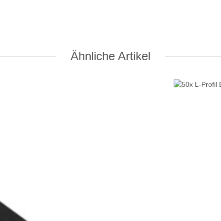
Ähnliche Artikel