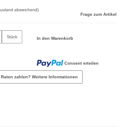
Ausland abweichend)
Frage zum Artikel
Stück
In den Warenkorb
Consent erteilen
n Raten zahlen?
Weitere Informationen