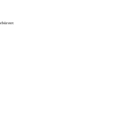
ebürstet